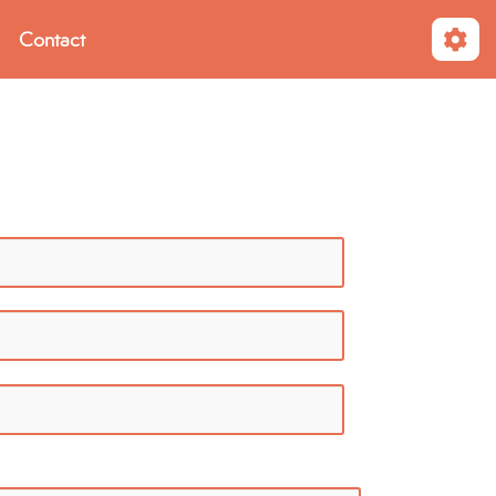
Contact