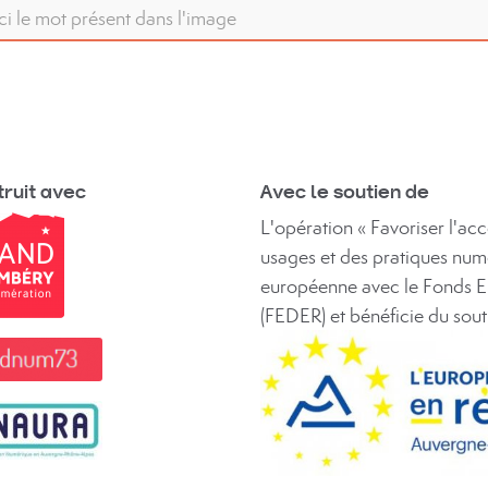
ruit avec
Avec le soutien de
L'opération « Favoriser l'a
usages et des pratiques num
européenne avec le Fonds 
(FEDER) et bénéficie du sou