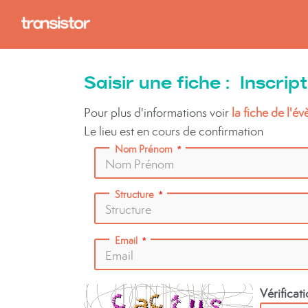
Saisir une fiche : Inscri
Pour plus d'informations voir
la fiche de l'é
Le lieu est en cours de confirmation
Nom Prénom
Structure
Email
Vérificat