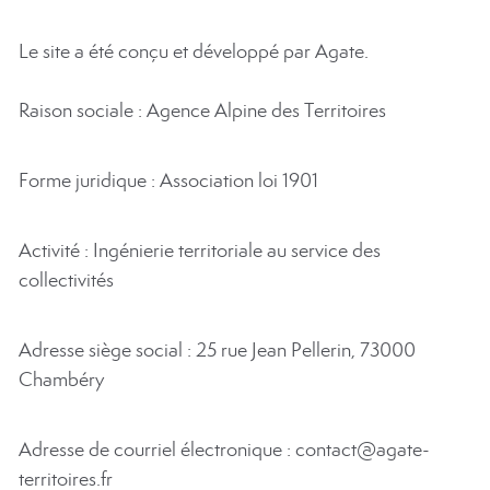
Le site a été conçu et développé par Agate.
Raison sociale : Agence Alpine des Territoires
Forme juridique : Association loi 1901
Activité : Ingénierie territoriale au service des
collectivités
Adresse siège social : 25 rue Jean Pellerin, 73000
Chambéry
Adresse de courriel électronique : contact@agate-
territoires.fr