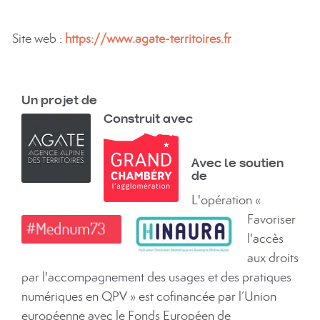
Site web :
https://www.agate-territoires.fr
Un projet de
Construit avec
Avec le soutien
de
L'opération «
Favoriser
l'accès
aux droits
par l'accompagnement des usages et des pratiques
numériques en QPV » est cofinancée par l’Union
européenne avec le Fonds Européen de