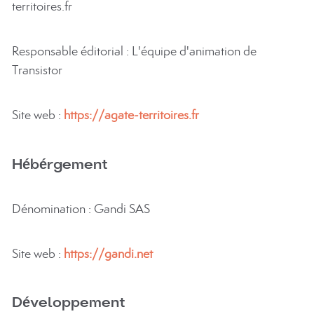
territoires.fr
Responsable éditorial : L'équipe d'animation de
Transistor
Site web :
https://agate-territoires.fr
Hébérgement
Dénomination : Gandi SAS
Site web :
https://gandi.net
Développement