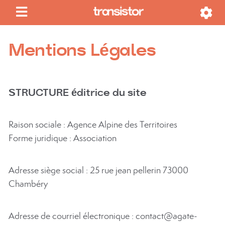
Mentions Légales
STRUCTURE éditrice du site
Raison sociale : Agence Alpine des Territoires
Forme juridique : Association
Adresse siège social : 25 rue jean pellerin 73000
Chambéry
Adresse de courriel électronique : contact@agate-