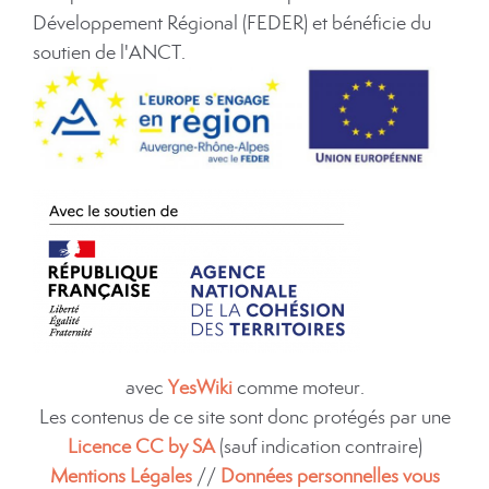
Développement Régional (FEDER) et bénéficie du
soutien de l'ANCT.
avec
YesWiki
comme moteur.
Les contenus de ce site sont donc protégés par une
Licence CC by SA
(sauf indication contraire)
Mentions Légales
//
Données personnelles vous