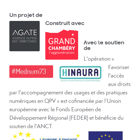
Un projet de
Construit avec
Avec le soutien
de
L'opération «
Favoriser
l'accès
aux droits
par l'accompagnement des usages et des pratiques
numériques en QPV » est cofinancée par l’Union
européenne avec le Fonds Européen de
Développement Régional (FEDER) et bénéficie du
soutien de l'ANCT.