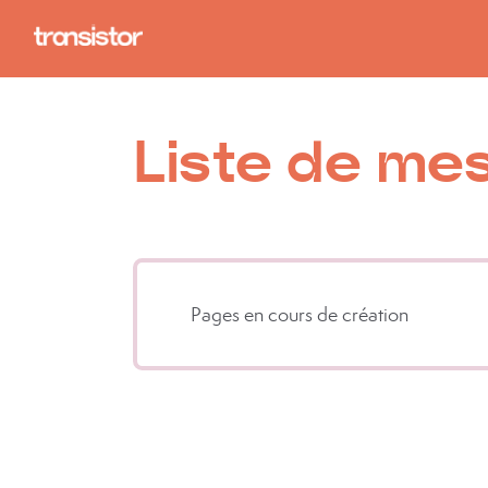
Liste de mes
Pages en cours de création