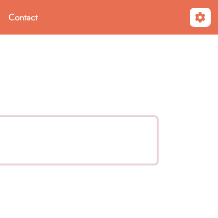
Contact