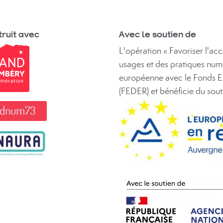
ruit avec
Avec le soutien de
L'opération « Favoriser l'a
usages et des pratiques num
européenne avec le Fonds 
(FEDER) et bénéficie du sou